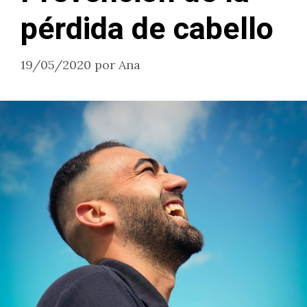
pérdida de cabello
19/05/2020
por
Ana