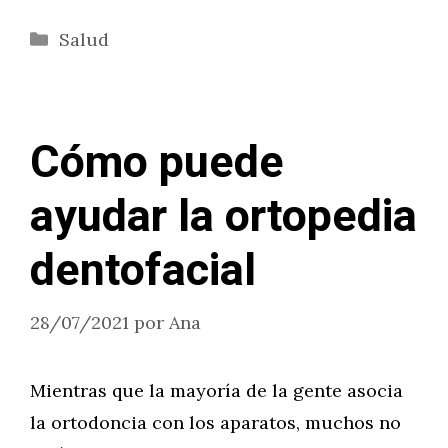
Categorías
Salud
Cómo puede
ayudar la ortopedia
dentofacial
28/07/2021
por
Ana
Mientras que la mayoría de la gente asocia
la ortodoncia con los aparatos, muchos no