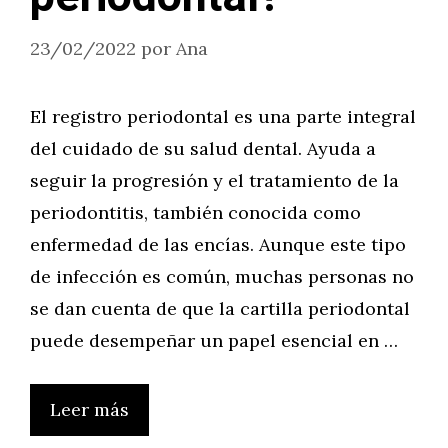
23/02/2022
por
Ana
El registro periodontal es una parte integral
del cuidado de su salud dental. Ayuda a
seguir la progresión y el tratamiento de la
periodontitis, también conocida como
enfermedad de las encías. Aunque este tipo
de infección es común, muchas personas no
se dan cuenta de que la cartilla periodontal
puede desempeñar un papel esencial en …
Leer más