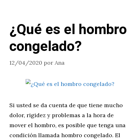
¿Qué es el hombro
congelado?
12/04/2020
por
Ana
Si usted se da cuenta de que tiene mucho
dolor, rigidez y problemas a la hora de
mover el hombro, es posible que tenga una
condición llamada hombro congelado. El