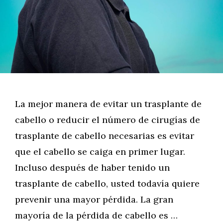
La mejor manera de evitar un trasplante de
cabello o reducir el número de cirugías de
trasplante de cabello necesarias es evitar
que el cabello se caiga en primer lugar.
Incluso después de haber tenido un
trasplante de cabello, usted todavía quiere
prevenir una mayor pérdida. La gran
mayoría de la pérdida de cabello es …