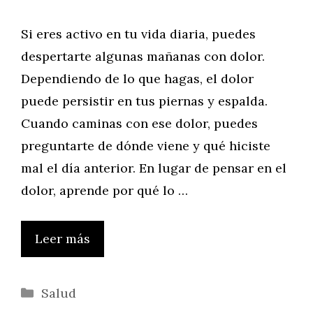
Si eres activo en tu vida diaria, puedes
despertarte algunas mañanas con dolor.
Dependiendo de lo que hagas, el dolor
puede persistir en tus piernas y espalda.
Cuando caminas con ese dolor, puedes
preguntarte de dónde viene y qué hiciste
mal el día anterior. En lugar de pensar en el
dolor, aprende por qué lo …
Leer más
Categorías
Salud