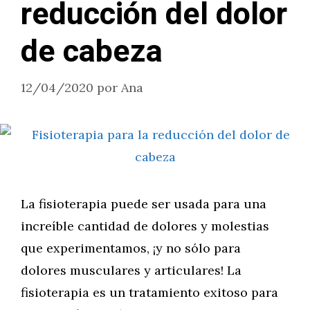
reducción del dolor
de cabeza
12/04/2020
por
Ana
La fisioterapia puede ser usada para una
increíble cantidad de dolores y molestias
que experimentamos, ¡y no sólo para
dolores musculares y articulares! La
fisioterapia es un tratamiento exitoso para