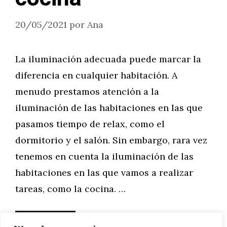
20/05/2021
por
Ana
La iluminación adecuada puede marcar la
diferencia en cualquier habitación. A
menudo prestamos atención a la
iluminación de las habitaciones en las que
pasamos tiempo de relax, como el
dormitorio y el salón. Sin embargo, rara vez
tenemos en cuenta la iluminación de las
habitaciones en las que vamos a realizar
tareas, como la cocina. …
Leer más