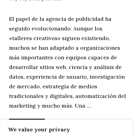
El papel de la agencia de publicidad ha
seguido evolucionando. Aunque los
«talleres creativos» siguen existiendo,
muchos se han adaptado a organizaciones
más importantes con equipos capaces de
desarrollar sitios web, ciencia y análisis de
datos, experiencia de usuario, investigación
de mercado, estrategia de medios
tradicionales y digitales, automatización del
marketing y mucho más. Una …
Leer más
We value your privacy