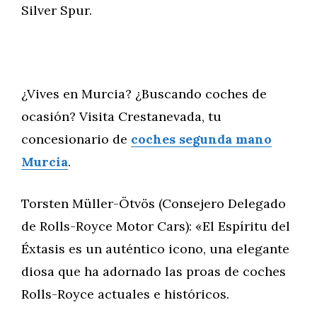
Silver Spur.
¿Vives en Murcia? ¿Buscando coches de
ocasión? Visita Crestanevada, tu
concesionario de
coches segunda mano
Murcia
.
Torsten Müller-Ötvös (Consejero Delegado
de Rolls-Royce Motor Cars): «El Espíritu del
Éxtasis es un auténtico icono, una elegante
diosa que ha adornado las proas de coches
Rolls-Royce actuales e históricos.