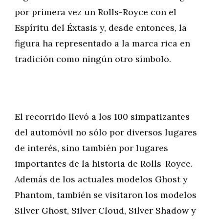
por primera vez un Rolls-Royce con el
Espíritu del Éxtasis y, desde entonces, la
figura ha representado a la marca rica en
tradición como ningún otro símbolo.
El recorrido llevó a los 100 simpatizantes
del automóvil no sólo por diversos lugares
de interés, sino también por lugares
importantes de la historia de Rolls-Royce.
Además de los actuales modelos Ghost y
Phantom, también se visitaron los modelos
Silver Ghost, Silver Cloud, Silver Shadow y