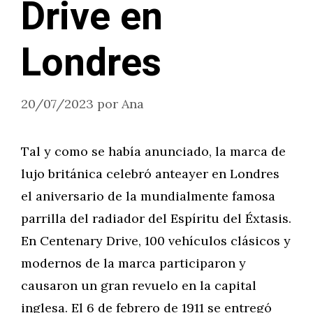
Drive en
Londres
20/07/2023
por
Ana
Tal y como se había anunciado, la marca de
lujo británica celebró anteayer en Londres
el aniversario de la mundialmente famosa
parrilla del radiador del Espíritu del Éxtasis.
En Centenary Drive, 100 vehículos clásicos y
modernos de la marca participaron y
causaron un gran revuelo en la capital
inglesa. El 6 de febrero de 1911 se entregó