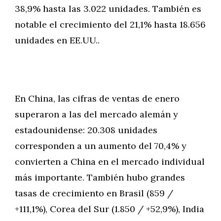
38,9% hasta las 3.022 unidades. También es
notable el crecimiento del 21,1% hasta 18.656
unidades en EE.UU..
En China, las cifras de ventas de enero
superaron a las del mercado alemán y
estadounidense: 20.308 unidades
corresponden a un aumento del 70,4% y
convierten a China en el mercado individual
más importante. También hubo grandes
tasas de crecimiento en Brasil (859 /
+111,1%), Corea del Sur (1.850 / +52,9%), India