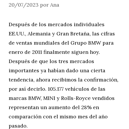
20/07/2023
por
Ana
Después de los mercados individuales
EE.UU., Alemania y Gran Bretaña, las cifras
de ventas mundiales del Grupo BMW para
enero de 2011 finalmente siguen hoy.
Después de que los tres mercados
importantes ya habían dado una cierta
tendencia, ahora recibimos la confirmación,
por así decirlo. 105.177 vehículos de las
marcas BMW, MINI y Rolls-Royce vendidos
representan un aumento del 28% en
comparación con el mismo mes del año
pasado.