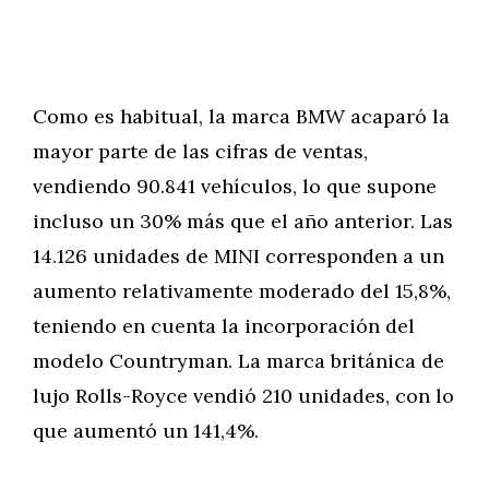
Como es habitual, la marca BMW acaparó la
mayor parte de las cifras de ventas,
vendiendo 90.841 vehículos, lo que supone
incluso un 30% más que el año anterior. Las
14.126 unidades de MINI corresponden a un
aumento relativamente moderado del 15,8%,
teniendo en cuenta la incorporación del
modelo Countryman. La marca británica de
lujo Rolls-Royce vendió 210 unidades, con lo
que aumentó un 141,4%.