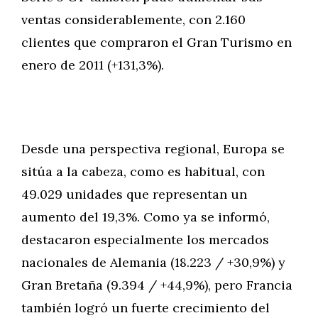
ventas considerablemente, con 2.160
clientes que compraron el Gran Turismo en
enero de 2011 (+131,3%).
Desde una perspectiva regional, Europa se
sitúa a la cabeza, como es habitual, con
49.029 unidades que representan un
aumento del 19,3%. Como ya se informó,
destacaron especialmente los mercados
nacionales de Alemania (18.223 / +30,9%) y
Gran Bretaña (9.394 / +44,9%), pero Francia
también logró un fuerte crecimiento del