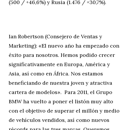
(500 / +46,6%) y Rusia (1.476 / +30,7%).
Ian Robertson (Consejero de Ventas y
Marketing): «El nuevo año ha empezado con
éxito para nosotros. Hemos podido crecer
significativamente en Europa, América y
Asia, así como en África. Nos estamos
beneficiando de nuestra joven y atractiva
cartera de modelos». Para 2011, el Grupo
BMW ha vuelto a poner el listón muy alto
con el objetivo de superar el millón y medio
de vehículos vendidos, así como nuevos
récords para las tres marcas. Queremos