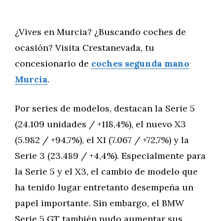
¿Vives en Murcia? ¿Buscando coches de
ocasión? Visita Crestanevada, tu
concesionario de
coches segunda mano
Murcia
.
Por series de modelos, destacan la Serie 5
(24.109 unidades / +118,4%), el nuevo X3
(5.982 / +94,7%), el X1 (7.067 / +72,7%) y la
Serie 3 (23.489 / +4,4%). Especialmente para
la Serie 5 y el X3, el cambio de modelo que
ha tenido lugar entretanto desempeña un
papel importante. Sin embargo, el BMW
Serie 5 GT también pudo aumentar sus