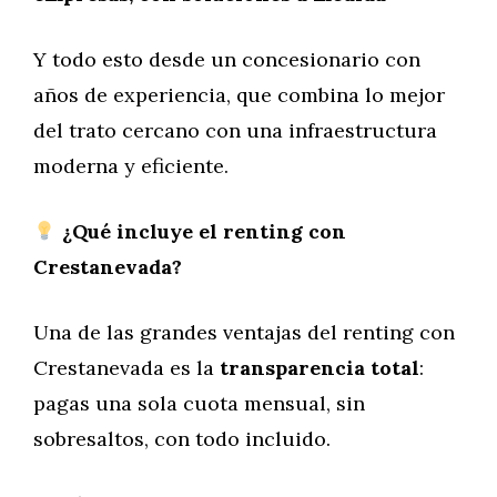
Y todo esto desde un concesionario con
años de experiencia, que combina lo mejor
del trato cercano con una infraestructura
moderna y eficiente.
¿Qué incluye el renting con
Crestanevada?
Una de las grandes ventajas del renting con
Crestanevada es la
transparencia total
:
pagas una sola cuota mensual, sin
sobresaltos, con todo incluido.