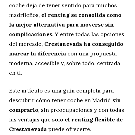
coche deja de tener sentido para muchos
madrileños,
el renting se consolida como
la mejor alternativa para moverse sin
complicaciones
. Y entre todas las opciones
del mercado,
Crestanevada ha conseguido
marcar la diferencia
con una propuesta
moderna, accesible y, sobre todo, centrada
en ti.
Este artículo es una guía completa para
descubrir cómo tener coche en Madrid
sin
comprarlo
, sin preocupaciones y con todas
las ventajas que solo
el renting flexible de
Crestanevada
puede ofrecerte.