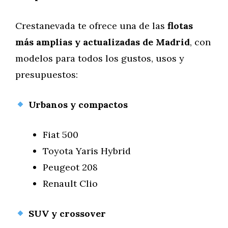
Crestanevada te ofrece una de las
flotas
más amplias y actualizadas de Madrid
, con
modelos para todos los gustos, usos y
presupuestos:
Urbanos y compactos
Fiat 500
Toyota Yaris Hybrid
Peugeot 208
Renault Clio
SUV y crossover