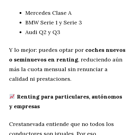
Mercedes Clase A
BMW Serie 1 y Serie 3
Audi Q2 y Q3
Y lo mejor: puedes optar por
coches nuevos
o seminuevos en renting
, reduciendo aún
más la cuota mensual sin renunciar a
calidad ni prestaciones.
Renting para particulares, autónomos
y empresas
Crestanevada entiende que no todos los
conductores son iguales. Por eso,