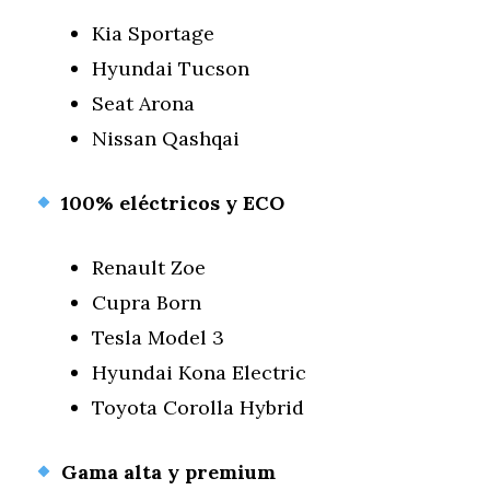
Kia Sportage
Hyundai Tucson
Seat Arona
Nissan Qashqai
100% eléctricos y ECO
Renault Zoe
Cupra Born
Tesla Model 3
Hyundai Kona Electric
Toyota Corolla Hybrid
Gama alta y premium