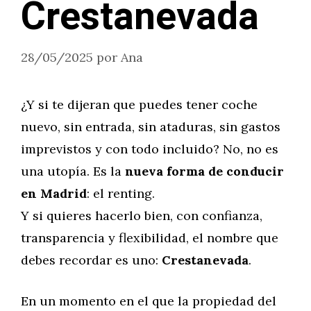
Crestanevada
28/05/2025
por
Ana
¿Y si te dijeran que puedes tener coche
nuevo, sin entrada, sin ataduras, sin gastos
imprevistos y con todo incluido? No, no es
una utopía. Es la
nueva forma de conducir
en Madrid
: el renting.
Y si quieres hacerlo bien, con confianza,
transparencia y flexibilidad, el nombre que
debes recordar es uno:
Crestanevada
.
En un momento en el que la propiedad del