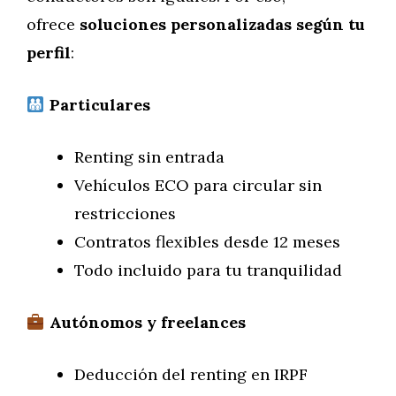
ofrece
soluciones personalizadas según tu
perfil
:
Particulares
Renting sin entrada
Vehículos ECO para circular sin
restricciones
Contratos flexibles desde 12 meses
Todo incluido para tu tranquilidad
Autónomos y freelances
Deducción del renting en IRPF