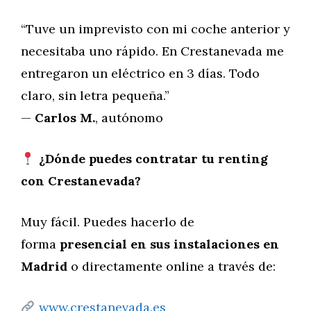
“Tuve un imprevisto con mi coche anterior y
necesitaba uno rápido. En Crestanevada me
entregaron un eléctrico en 3 días. Todo
claro, sin letra pequeña.”
—
Carlos M.
, autónomo
¿Dónde puedes contratar tu renting
con Crestanevada?
Muy fácil. Puedes hacerlo de
forma
presencial en sus instalaciones en
Madrid
o directamente online a través de:
www.crestanevada.es