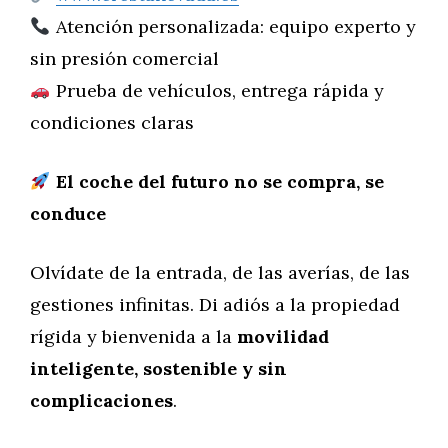
Atención personalizada: equipo experto y
sin presión comercial
Prueba de vehículos, entrega rápida y
condiciones claras
El coche del futuro no se compra, se
conduce
Olvídate de la entrada, de las averías, de las
gestiones infinitas. Di adiós a la propiedad
rígida y bienvenida a la
movilidad
inteligente, sostenible y sin
complicaciones
.