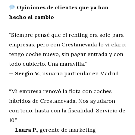
Opiniones de clientes que ya han
hecho el cambio
“Siempre pensé que el renting era solo para
empresas, pero con Crestanevada lo vi claro:
tengo coche nuevo, sin pagar entrada y con
todo cubierto. Una maravilla.”
—
Sergio V.
, usuario particular en Madrid
“Mi empresa renovó la flota con coches
híbridos de Crestanevada. Nos ayudaron
con todo, hasta con la fiscalidad. Servicio de
10.”
—
Laura P.
, gerente de marketing