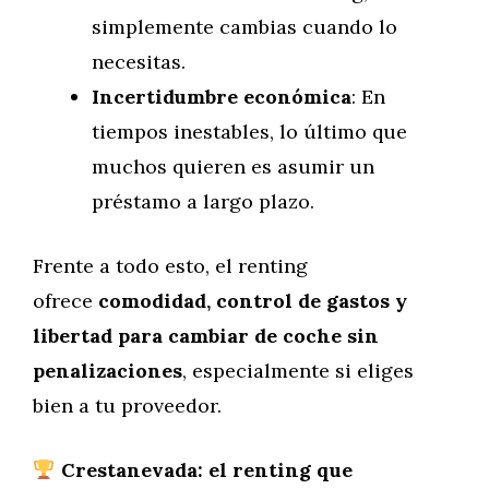
simplemente cambias cuando lo
necesitas.
Incertidumbre económica
: En
tiempos inestables, lo último que
muchos quieren es asumir un
préstamo a largo plazo.
Frente a todo esto, el renting
ofrece
comodidad, control de gastos y
libertad para cambiar de coche sin
penalizaciones
, especialmente si eliges
bien a tu proveedor.
Crestanevada: el renting que