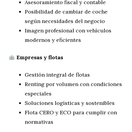
Asesoramiento fiscal y contable
Posibilidad de cambiar de coche
según necesidades del negocio
Imagen profesional con vehículos
modernos y eficientes
Empresas y flotas
Gestión integral de flotas
Renting por volumen con condiciones
especiales
Soluciones logísticas y sostenibles
Flota CERO y ECO para cumplir con
normativas