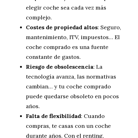
elegir coche sea cada vez más
complejo.
Costes de propiedad altos
: Seguro,
mantenimiento, ITV, impuestos… El
coche comprado es una fuente
constante de gastos.
Riesgo de obsolescencia
: La
tecnología avanza, las normativas
cambian… y tu coche comprado
puede quedarse obsoleto en pocos
años.
Falta de flexibilidad
: Cuando
compras, te casas con un coche
durante años. Con el renting,