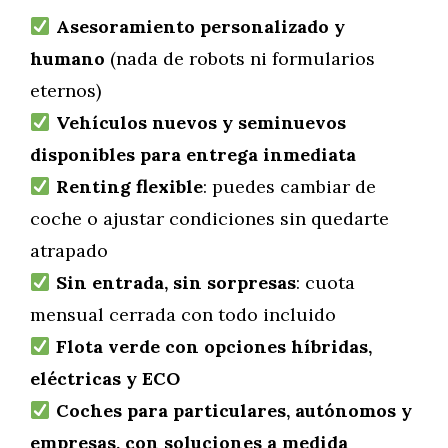
Asesoramiento personalizado y
humano
(nada de robots ni formularios
eternos)
Vehículos nuevos y seminuevos
disponibles para entrega inmediata
Renting flexible
: puedes cambiar de
coche o ajustar condiciones sin quedarte
atrapado
Sin entrada, sin sorpresas
: cuota
mensual cerrada con todo incluido
Flota verde con opciones híbridas,
eléctricas y ECO
Coches para particulares, autónomos y
empresas, con soluciones a medida