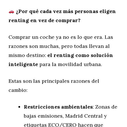
¿Por qué cada vez más personas eligen
renting en vez de comprar?
Comprar un coche ya no es lo que era. Las
razones son muchas, pero todas llevan al
mismo destino:
el renting como solución
inteligente
para la movilidad urbana.
Estas son las principales razones del
cambio:
Restricciones ambientales
: Zonas de
bajas emisiones, Madrid Central y
etiquetas ECO/CERO hacen que