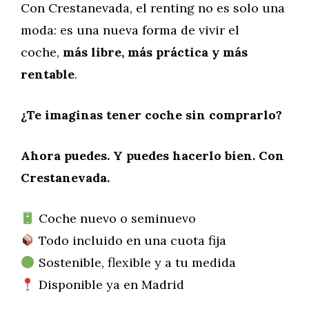
Con Crestanevada, el renting no es solo una
moda: es una nueva forma de vivir el
coche,
más libre, más práctica y más
rentable
.
¿Te imaginas tener coche sin comprarlo?
Ahora puedes. Y puedes hacerlo bien. Con
Crestanevada.
Coche nuevo o seminuevo
Todo incluido en una cuota fija
Sostenible, flexible y a tu medida
Disponible ya en Madrid