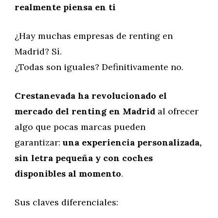
realmente piensa en ti
¿Hay muchas empresas de renting en
Madrid? Sí.
¿Todas son iguales? Definitivamente no.
Crestanevada ha revolucionado el
mercado del renting en Madrid
al ofrecer
algo que pocas marcas pueden
garantizar:
una experiencia personalizada,
sin letra pequeña y con coches
disponibles al momento
.
Sus claves diferenciales: