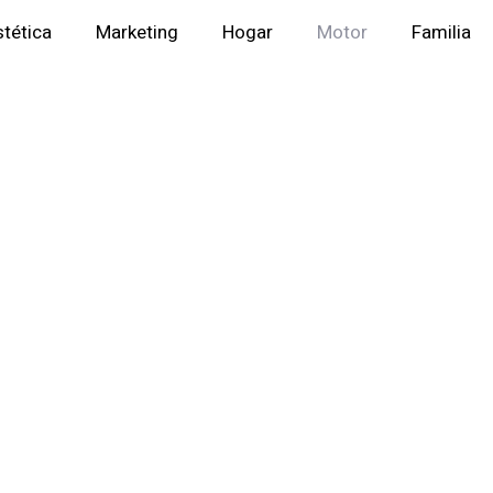
stética
Marketing
Hogar
Motor
Familia