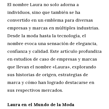
El nombre Laura no solo adorna a
individuos, sino que también se ha
convertido en un emblema para diversas
empresas y marcas en múltiples industrias.
Desde la moda hasta la tecnología, el
nombre evoca una sensación de elegancia,
confianza y calidad. Este artículo profundiza
en estudios de caso de empresas y marcas
que llevan el nombre «Laura», explorando
sus historias de origen, estrategias de
marca y cómo han logrado destacarse en
sus respectivos mercados.
Laura en el Mundo de la Moda