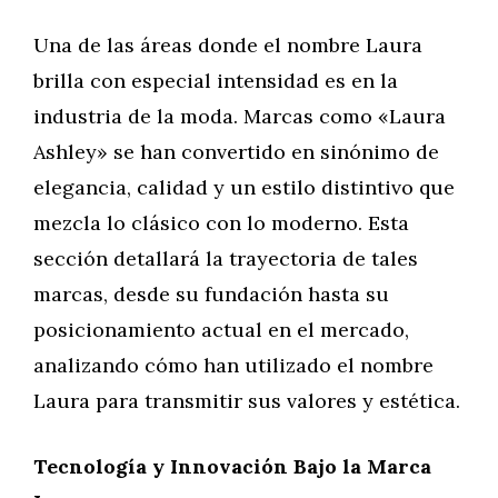
Una de las áreas donde el nombre Laura
brilla con especial intensidad es en la
industria de la moda. Marcas como «Laura
Ashley» se han convertido en sinónimo de
elegancia, calidad y un estilo distintivo que
mezcla lo clásico con lo moderno. Esta
sección detallará la trayectoria de tales
marcas, desde su fundación hasta su
posicionamiento actual en el mercado,
analizando cómo han utilizado el nombre
Laura para transmitir sus valores y estética.
Tecnología y Innovación Bajo la Marca