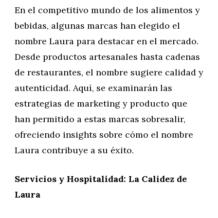
En el competitivo mundo de los alimentos y
bebidas, algunas marcas han elegido el
nombre Laura para destacar en el mercado.
Desde productos artesanales hasta cadenas
de restaurantes, el nombre sugiere calidad y
autenticidad. Aquí, se examinarán las
estrategias de marketing y producto que
han permitido a estas marcas sobresalir,
ofreciendo insights sobre cómo el nombre
Laura contribuye a su éxito.
Servicios y Hospitalidad: La Calidez de
Laura