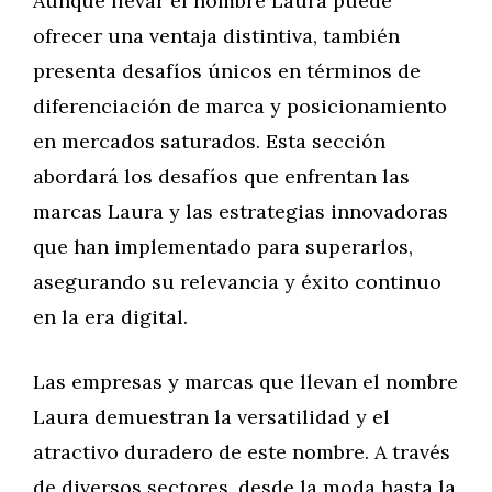
Aunque llevar el nombre Laura puede
ofrecer una ventaja distintiva, también
presenta desafíos únicos en términos de
diferenciación de marca y posicionamiento
en mercados saturados. Esta sección
abordará los desafíos que enfrentan las
marcas Laura y las estrategias innovadoras
que han implementado para superarlos,
asegurando su relevancia y éxito continuo
en la era digital.
Las empresas y marcas que llevan el nombre
Laura demuestran la versatilidad y el
atractivo duradero de este nombre. A través
de diversos sectores, desde la moda hasta la