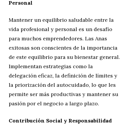
Personal
Mantener un equilibrio saludable entre la
vida profesional y personal es un desafío
para muchos emprendedores. Las Anas
exitosas son conscientes de la importancia
de este equilibrio para su bienestar general.
Implementan estrategias como la
delegación eficaz, la definición de límites y
la priorización del autocuidado, lo que les
permite ser más productivas y mantener su
pasión por el negocio a largo plazo.
Contribución Social y Responsabilidad