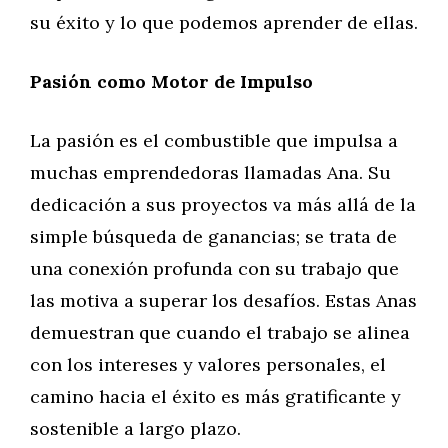
su éxito y lo que podemos aprender de ellas.
Pasión como Motor de Impulso
La pasión es el combustible que impulsa a
muchas emprendedoras llamadas Ana. Su
dedicación a sus proyectos va más allá de la
simple búsqueda de ganancias; se trata de
una conexión profunda con su trabajo que
las motiva a superar los desafíos. Estas Anas
demuestran que cuando el trabajo se alinea
con los intereses y valores personales, el
camino hacia el éxito es más gratificante y
sostenible a largo plazo.