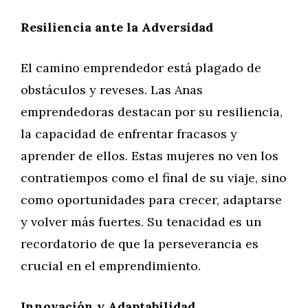
Resiliencia ante la Adversidad
El camino emprendedor está plagado de
obstáculos y reveses. Las Anas
emprendedoras destacan por su resiliencia,
la capacidad de enfrentar fracasos y
aprender de ellos. Estas mujeres no ven los
contratiempos como el final de su viaje, sino
como oportunidades para crecer, adaptarse
y volver más fuertes. Su tenacidad es un
recordatorio de que la perseverancia es
crucial en el emprendimiento.
Innovación y Adaptabilidad