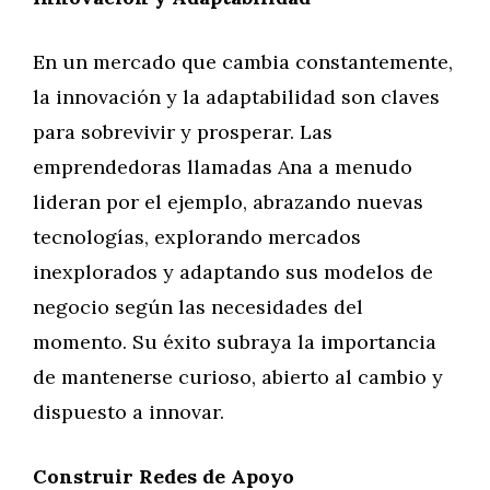
En un mercado que cambia constantemente,
la innovación y la adaptabilidad son claves
para sobrevivir y prosperar. Las
emprendedoras llamadas Ana a menudo
lideran por el ejemplo, abrazando nuevas
tecnologías, explorando mercados
inexplorados y adaptando sus modelos de
negocio según las necesidades del
momento. Su éxito subraya la importancia
de mantenerse curioso, abierto al cambio y
dispuesto a innovar.
Construir Redes de Apoyo