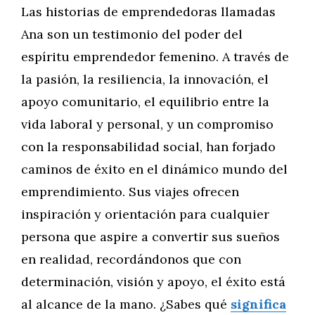
Las historias de emprendedoras llamadas
Ana son un testimonio del poder del
espíritu emprendedor femenino. A través de
la pasión, la resiliencia, la innovación, el
apoyo comunitario, el equilibrio entre la
vida laboral y personal, y un compromiso
con la responsabilidad social, han forjado
caminos de éxito en el dinámico mundo del
emprendimiento. Sus viajes ofrecen
inspiración y orientación para cualquier
persona que aspire a convertir sus sueños
en realidad, recordándonos que con
determinación, visión y apoyo, el éxito está
al alcance de la mano. ¿Sabes qué
significa