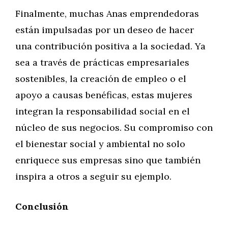
Finalmente, muchas Anas emprendedoras
están impulsadas por un deseo de hacer
una contribución positiva a la sociedad. Ya
sea a través de prácticas empresariales
sostenibles, la creación de empleo o el
apoyo a causas benéficas, estas mujeres
integran la responsabilidad social en el
núcleo de sus negocios. Su compromiso con
el bienestar social y ambiental no solo
enriquece sus empresas sino que también
inspira a otros a seguir su ejemplo.
Conclusión