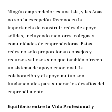
Ningún emprendedor es una isla, y las Anas
no son la excepción. Reconocen la
importancia de construir redes de apoyo
sólidas, incluyendo mentores, colegas y
comunidades de emprendedoras. Estas
redes no solo proporcionan consejos y
recursos valiosos sino que también ofrecen
un sistema de apoyo emocional. La
colaboración y el apoyo mutuo son
fundamentales para superar los desafíos del
emprendimiento.
Equilibrio entre la Vida Profesional y