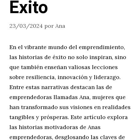
Éxito
23/03/2024
por
Ana
En el vibrante mundo del emprendimiento,
las historias de éxito no solo inspiran, sino
que también enseñan valiosas lecciones
sobre resiliencia, innovación y liderazgo.
Entre estas narrativas destacan las de
emprendedoras llamadas Ana, mujeres que
han transformado sus visiones en realidades
tangibles y prósperas. Este artículo explora
las historias motivadoras de Anas
emprendedoras, desglosando las claves de