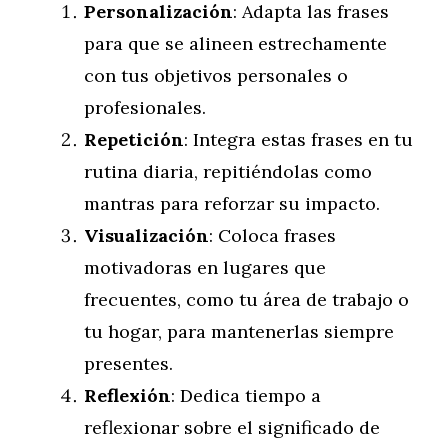
Personalización
: Adapta las frases
para que se alineen estrechamente
con tus objetivos personales o
profesionales.
Repetición
: Integra estas frases en tu
rutina diaria, repitiéndolas como
mantras para reforzar su impacto.
Visualización
: Coloca frases
motivadoras en lugares que
frecuentes, como tu área de trabajo o
tu hogar, para mantenerlas siempre
presentes.
Reflexión
: Dedica tiempo a
reflexionar sobre el significado de