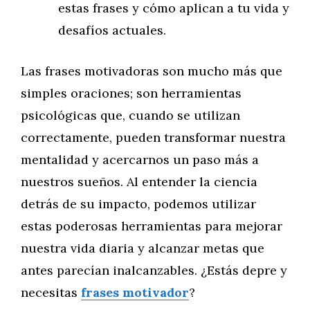
estas frases y cómo aplican a tu vida y
desafíos actuales.
Las frases motivadoras son mucho más que
simples oraciones; son herramientas
psicológicas que, cuando se utilizan
correctamente, pueden transformar nuestra
mentalidad y acercarnos un paso más a
nuestros sueños. Al entender la ciencia
detrás de su impacto, podemos utilizar
estas poderosas herramientas para mejorar
nuestra vida diaria y alcanzar metas que
antes parecían inalcanzables. ¿Estás depre y
necesitas
frases motivador
?