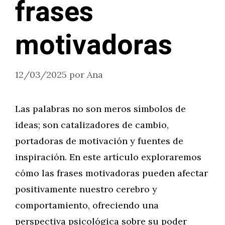
frases
motivadoras
12/03/2025
por
Ana
Las palabras no son meros símbolos de
ideas; son catalizadores de cambio,
portadoras de motivación y fuentes de
inspiración. En este artículo exploraremos
cómo las frases motivadoras pueden afectar
positivamente nuestro cerebro y
comportamiento, ofreciendo una
perspectiva psicológica sobre su poder