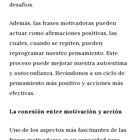
desafíos.
Además, las frases motivadoras pueden
actuar como afirmaciones positivas, las
cuales, cuando se repiten, pueden
reprogramar nuestro pensamiento. Este
proceso puede mejorar nuestra autoestima
y autoconfianza, llevándonos a un ciclo de
pensamiento más positivo y acciones más
efectivas.
La conexión entre motivación y acción
Uno de los aspectos más fascinantes de las
frases motivadoras es su capacidad para