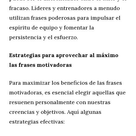
fracaso. Líderes y entrenadores a menudo
utilizan frases poderosas para impulsar el
espíritu de equipo y fomentar la
persistencia y el esfuerzo.
Estrategias para aprovechar al máximo
las frases motivadoras
Para maximizar los beneficios de las frases
motivadoras, es esencial elegir aquellas que
resuenen personalmente con nuestras
creencias y objetivos. Aquí algunas
estrategias efectivas: