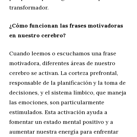
transformador.
¿Cómo funcionan las frases motivadoras
en nuestro cerebro?
Cuando leemos o escuchamos una frase
motivadora, diferentes áreas de nuestro
cerebro se activan. La corteza prefrontal,
responsable de la planificación y la toma de
decisiones, y el sistema límbico, que maneja
las emociones, son particularmente
estimulados. Esta activación ayuda a
fomentar un estado mental positivo y a
aumentar nuestra energía para enfrentar