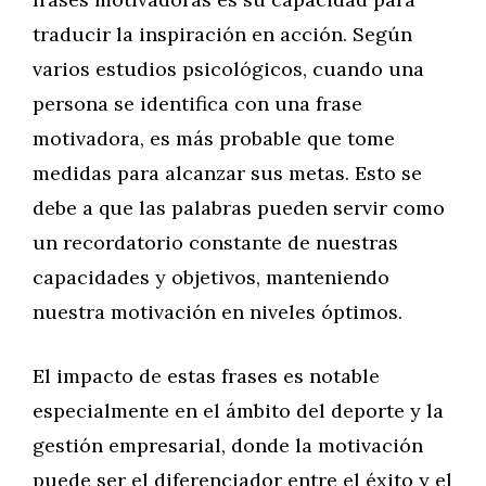
traducir la inspiración en acción. Según
varios estudios psicológicos, cuando una
persona se identifica con una frase
motivadora, es más probable que tome
medidas para alcanzar sus metas. Esto se
debe a que las palabras pueden servir como
un recordatorio constante de nuestras
capacidades y objetivos, manteniendo
nuestra motivación en niveles óptimos.
El impacto de estas frases es notable
especialmente en el ámbito del deporte y la
gestión empresarial, donde la motivación
puede ser el diferenciador entre el éxito y el