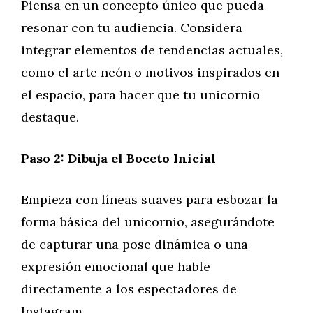
Piensa en un concepto único que pueda
resonar con tu audiencia. Considera
integrar elementos de tendencias actuales,
como el arte neón o motivos inspirados en
el espacio, para hacer que tu unicornio
destaque.
Paso 2: Dibuja el Boceto Inicial
Empieza con líneas suaves para esbozar la
forma básica del unicornio, asegurándote
de capturar una pose dinámica o una
expresión emocional que hable
directamente a los espectadores de
Instagram.