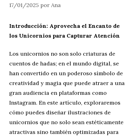
17/01/2025
por
Ana
Introducción: Aprovecha el Encanto de
los Unicornios para Capturar Atención
Los unicornios no son solo criaturas de
cuentos de hadas; en el mundo digital, se
han convertido en un poderoso símbolo de
creatividad y magia que puede atraer a una
gran audiencia en plataformas como
Instagram. En este artículo, exploraremos
cómo puedes diseñar ilustraciones de
unicornios que no solo sean estéticamente
atractivas sino también optimizadas para