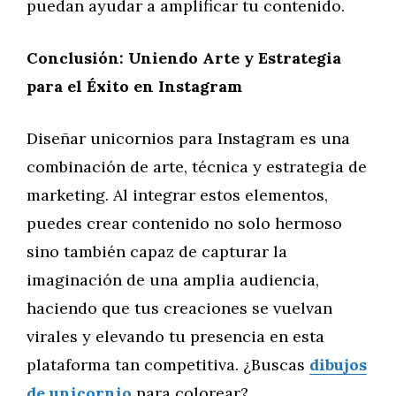
puedan ayudar a amplificar tu contenido.
Conclusión: Uniendo Arte y Estrategia
para el Éxito en Instagram
Diseñar unicornios para Instagram es una
combinación de arte, técnica y estrategia de
marketing. Al integrar estos elementos,
puedes crear contenido no solo hermoso
sino también capaz de capturar la
imaginación de una amplia audiencia,
haciendo que tus creaciones se vuelvan
virales y elevando tu presencia en esta
plataforma tan competitiva. ¿Buscas
dibujos
de unicornio
para colorear?