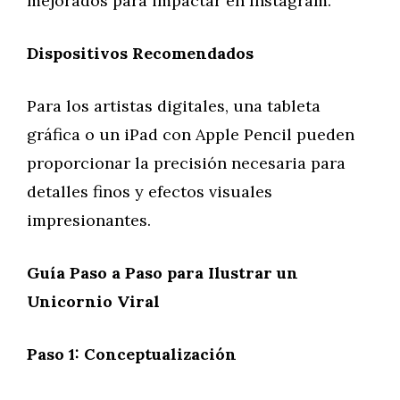
mejorados para impactar en Instagram.
Dispositivos Recomendados
Para los artistas digitales, una tableta
gráfica o un iPad con Apple Pencil pueden
proporcionar la precisión necesaria para
detalles finos y efectos visuales
impresionantes.
Guía Paso a Paso para Ilustrar un
Unicornio Viral
Paso 1: Conceptualización