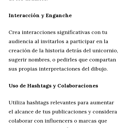
Interacción y Enganche
Crea interacciones significativas con tu
audiencia al invitarlos a participar en la
creación de la historia detrás del unicornio,
sugerir nombres, o pedirles que compartan
sus propias interpretaciones del dibujo.
Uso de Hashtags y Colaboraciones
Utiliza hashtags relevantes para aumentar
el alcance de tus publicaciones y considera
colaborar con influencers o marcas que