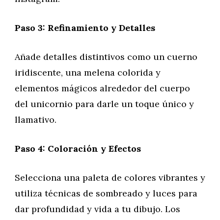
Paso 3: Refinamiento y Detalles
Añade detalles distintivos como un cuerno
iridiscente, una melena colorida y
elementos mágicos alrededor del cuerpo
del unicornio para darle un toque único y
llamativo.
Paso 4: Coloración y Efectos
Selecciona una paleta de colores vibrantes y
utiliza técnicas de sombreado y luces para
dar profundidad y vida a tu dibujo. Los