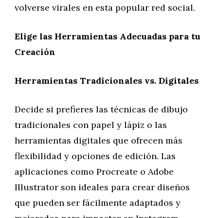
volverse virales en esta popular red social.
Elige las Herramientas Adecuadas para tu
Creación
Herramientas Tradicionales vs. Digitales
Decide si prefieres las técnicas de dibujo
tradicionales con papel y lápiz o las
herramientas digitales que ofrecen más
flexibilidad y opciones de edición. Las
aplicaciones como Procreate o Adobe
Illustrator son ideales para crear diseños
que pueden ser fácilmente adaptados y