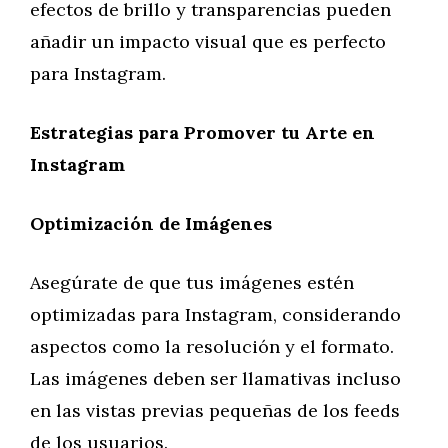
efectos de brillo y transparencias pueden
añadir un impacto visual que es perfecto
para Instagram.
Estrategias para Promover tu Arte en
Instagram
Optimización de Imágenes
Asegúrate de que tus imágenes estén
optimizadas para Instagram, considerando
aspectos como la resolución y el formato.
Las imágenes deben ser llamativas incluso
en las vistas previas pequeñas de los feeds
de los usuarios.