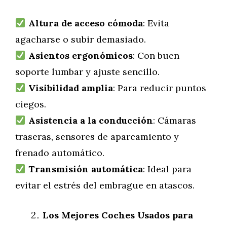
Altura de acceso cómoda
: Evita
agacharse o subir demasiado.
Asientos ergonómicos
: Con buen
soporte lumbar y ajuste sencillo.
Visibilidad amplia
: Para reducir puntos
ciegos.
Asistencia a la conducción
: Cámaras
traseras, sensores de aparcamiento y
frenado automático.
Transmisión automática
: Ideal para
evitar el estrés del embrague en atascos.
Los Mejores Coches Usados para