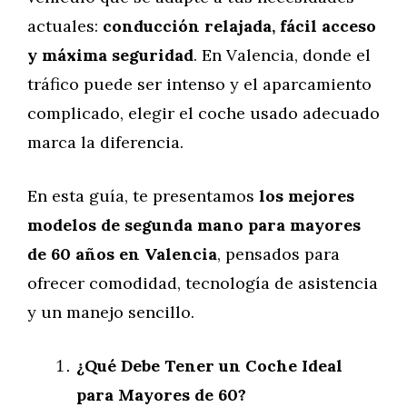
actuales:
conducción relajada, fácil acceso
y máxima seguridad
. En Valencia, donde el
tráfico puede ser intenso y el aparcamiento
complicado, elegir el coche usado adecuado
marca la diferencia.
En esta guía, te presentamos
los mejores
modelos de segunda mano para mayores
de 60 años en Valencia
, pensados para
ofrecer comodidad, tecnología de asistencia
y un manejo sencillo.
¿Qué Debe Tener un Coche Ideal
para Mayores de 60?