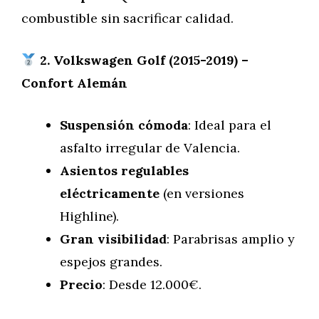
combustible sin sacrificar calidad.
2. Volkswagen Golf (2015-2019) –
Confort Alemán
Suspensión cómoda
: Ideal para el
asfalto irregular de Valencia.
Asientos regulables
eléctricamente
(en versiones
Highline).
Gran visibilidad
: Parabrisas amplio y
espejos grandes.
Precio
: Desde 12.000€.