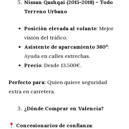
Nissan Qashqai (2015-2018) – Todo
Terreno Urbano
Posición elevada al volante
: Mejor
visión del tráfico.
Asistente de aparcamiento 360º
:
Ayuda en calles estrechas.
Precio
: Desde 13.500€.
Perfecto para:
Quien quiere seguridad
extra en carretera.
¿Dónde Comprar en Valencia?
Concesionarios de confianza
: