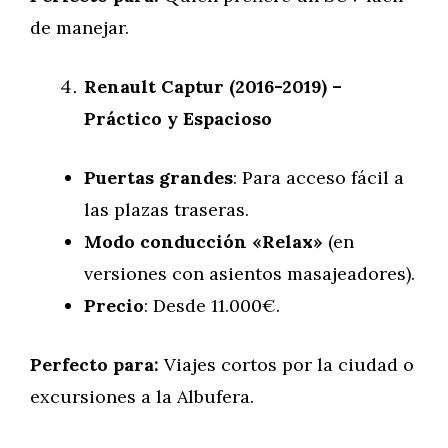
de manejar.
Renault Captur (2016-2019) –
Práctico y Espacioso
Puertas grandes
: Para acceso fácil a
las plazas traseras.
Modo conducción «Relax»
(en
versiones con asientos masajeadores).
Precio
: Desde 11.000€.
Perfecto para:
Viajes cortos por la ciudad o
excursiones a la Albufera.