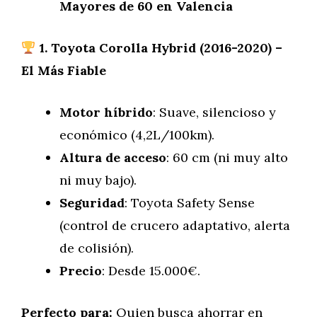
Mayores de 60 en Valencia
1. Toyota Corolla Hybrid (2016-2020) –
El Más Fiable
Motor híbrido
: Suave, silencioso y
económico (4,2L/100km).
Altura de acceso
: 60 cm (ni muy alto
ni muy bajo).
Seguridad
: Toyota Safety Sense
(control de crucero adaptativo, alerta
de colisión).
Precio
: Desde 15.000€.
Perfecto para:
Quien busca ahorrar en