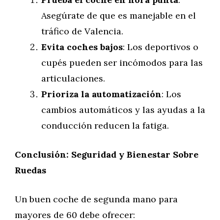
Asegúrate de que es manejable en el
tráfico de Valencia.
Evita coches bajos
: Los deportivos o
cupés pueden ser incómodos para las
articulaciones.
Prioriza la automatización
: Los
cambios automáticos y las ayudas a la
conducción reducen la fatiga.
Conclusión: Seguridad y Bienestar Sobre
Ruedas
Un buen coche de segunda mano para
mayores de 60 debe ofrecer: