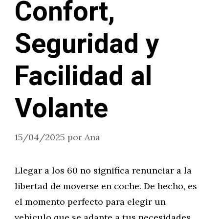
Confort,
Seguridad y
Facilidad al
Volante
15/04/2025
por
Ana
Llegar a los 60 no significa renunciar a la
libertad de moverse en coche. De hecho, es
el momento perfecto para elegir un
vehículo que se adapte a tus necesidades